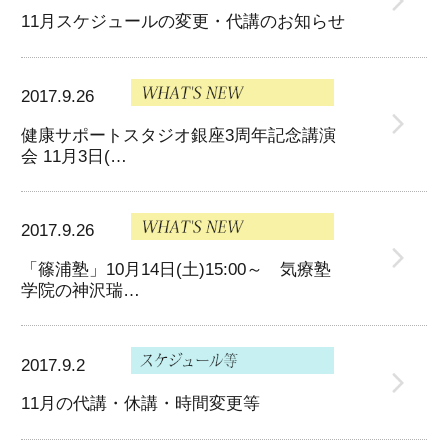
11月スケジュールの変更・代講のお知らせ
2017.9.26
健康サポートスタジオ銀座3周年記念講演
会 11月3日(…
2017.9.26
「篠浦塾」10月14日(土)15:00～ 気療塾
学院の神沢瑞…
2017.9.2
11月の代講・休講・時間変更等