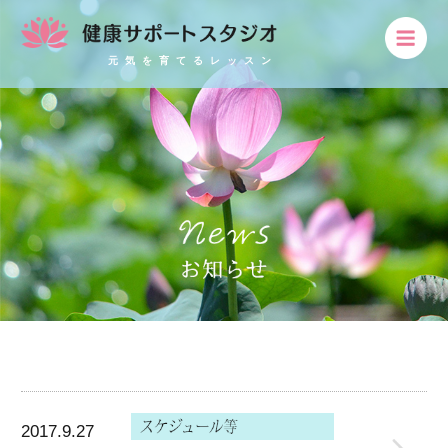
元気を育てるレッスン
2017.9.27