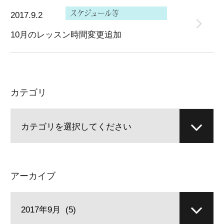
2017.9.2
10月のレッスン時間変更追加
カテゴリ
アーカイブ