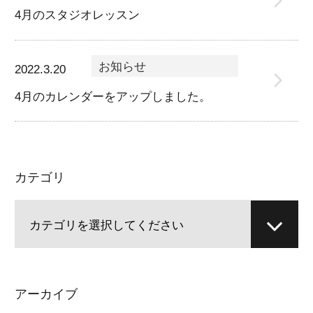
4月のスタジオレッスン
お知らせ
2022.3.20
4月のカレンダーをアップしました。
カテゴリ
アーカイブ