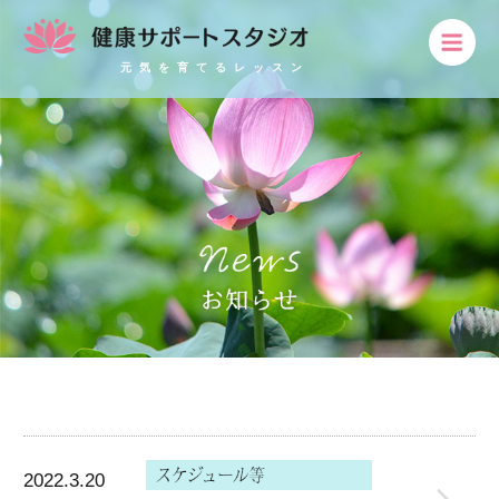
元気を育てるレッスン
2022.3.20