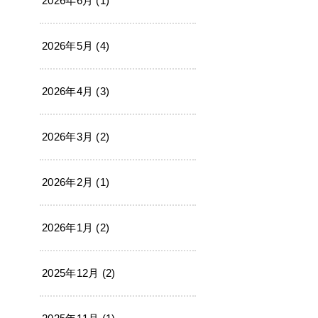
2026年6月 (1)
2026年5月 (4)
2026年4月 (3)
2026年3月 (2)
2026年2月 (1)
2026年1月 (2)
2025年12月 (2)