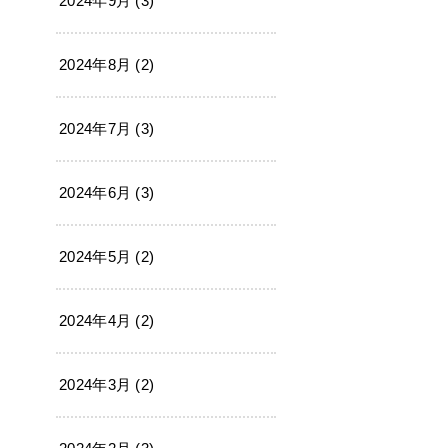
2024年9月 (3)
2024年8月 (2)
2024年7月 (3)
2024年6月 (3)
2024年5月 (2)
2024年4月 (2)
2024年3月 (2)