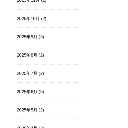
2025年11月 (1)
2025年10月 (2)
2025年9月 (3)
2025年8月 (2)
2025年7月 (2)
2025年6月 (5)
2025年5月 (2)