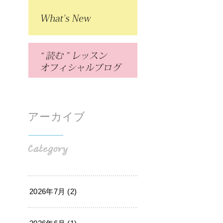
アーカイブ
2026年7月 (2)