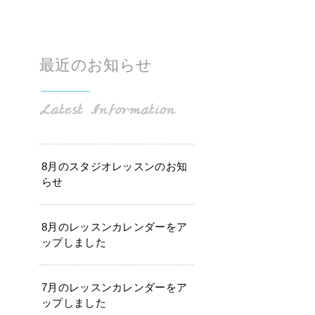
最近のお知らせ
8月のスタジオレッスンのお知
らせ
8月のレッスンカレンダーをア
ップしました
7月のレッスンカレンダーをア
ップしました