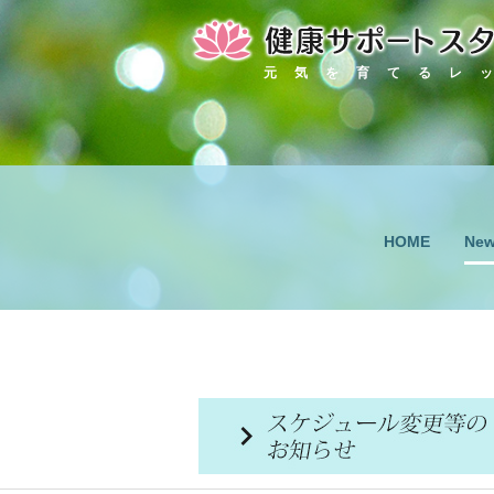
元気を育てるレ
Ne
HOME