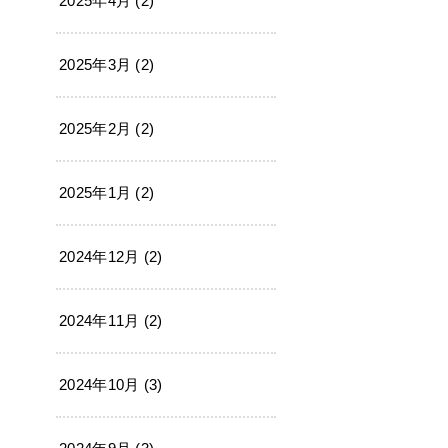
2025年4月 (2)
2025年3月 (2)
2025年2月 (2)
2025年1月 (2)
2024年12月 (2)
2024年11月 (2)
2024年10月 (3)