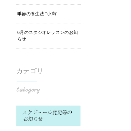
季節の養生法 “小満”
6月のスタジオレッスンのお知
らせ
カテゴリ