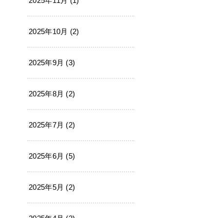
2025年11月 (1)
2025年10月 (2)
2025年9月 (3)
2025年8月 (2)
2025年7月 (2)
2025年6月 (5)
2025年5月 (2)