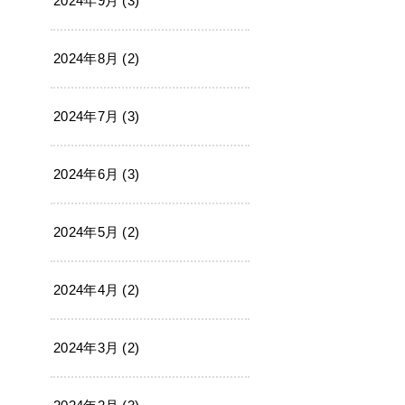
2024年9月 (3)
2024年8月 (2)
2024年7月 (3)
2024年6月 (3)
2024年5月 (2)
2024年4月 (2)
2024年3月 (2)