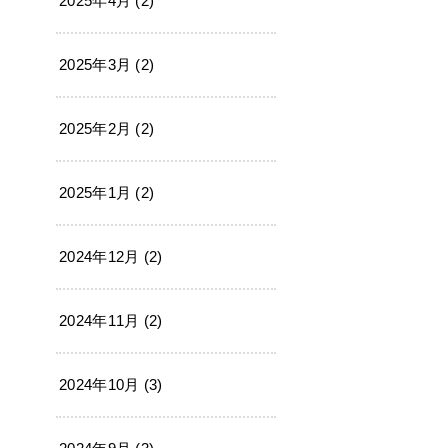
2025年4月 (2)
2025年3月 (2)
2025年2月 (2)
2025年1月 (2)
2024年12月 (2)
2024年11月 (2)
2024年10月 (3)