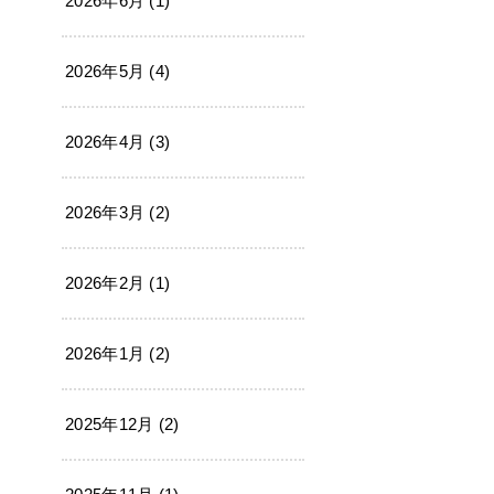
2026年6月 (1)
2026年5月 (4)
2026年4月 (3)
2026年3月 (2)
2026年2月 (1)
2026年1月 (2)
2025年12月 (2)