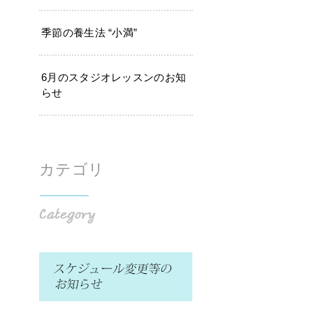
季節の養生法 “小満”
6月のスタジオレッスンのお知
らせ
カテゴリ