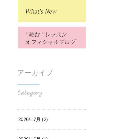
アーカイブ
2026年7月 (2)