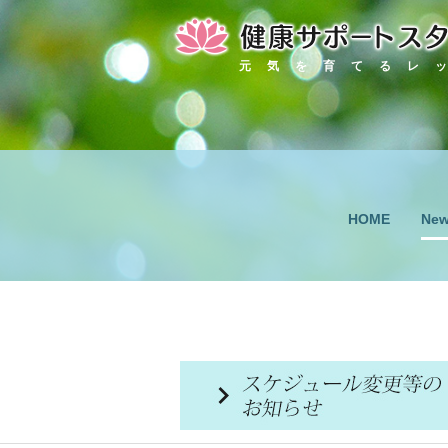
元気を育てるレ
Ne
HOME