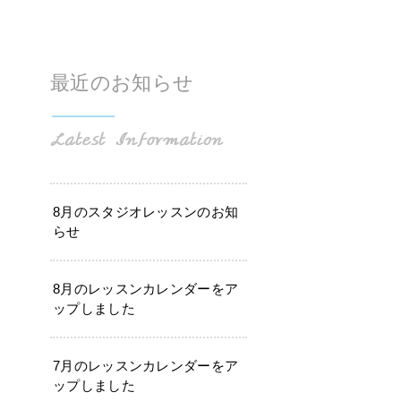
最近のお知らせ
8月のスタジオレッスンのお知
らせ
8月のレッスンカレンダーをア
ップしました
7月のレッスンカレンダーをア
ップしました