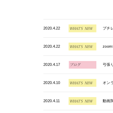
2020.4.22
プチ
2020.4.22
zoo
2020.4.17
弓張
2020.4.10
オン
2020.4.11
動画