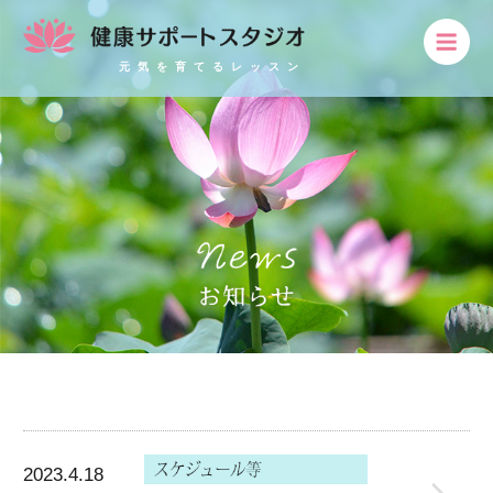
元気を育てるレッスン
2023.4.18