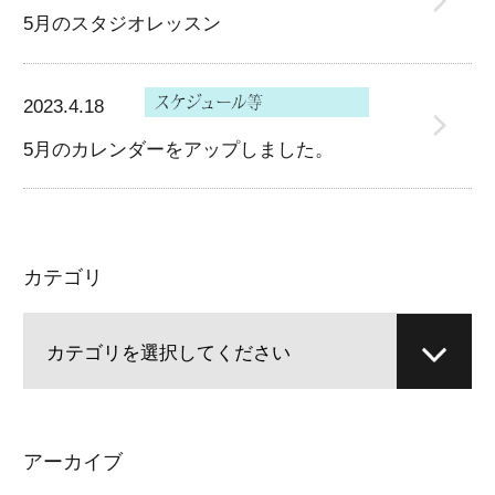
5月のスタジオレッスン
2023.4.18
5月のカレンダーをアップしました。
カテゴリ
アーカイブ