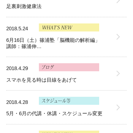
足裏刺激健康法
2018.5.24
6月16日（土）篠浦塾「脳機能の解析編」
講師：篠浦伸…
2018.4.29
スマホを見る時は目線をあげて
2018.4.28
5月・6月の代講・休講・スケジュール変更