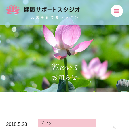
元気を育てるレッスン
2018.5.28