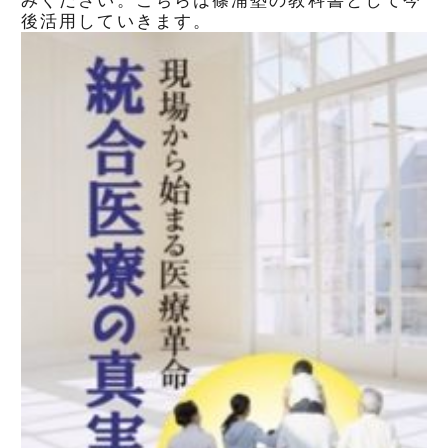
みください。こちらは篠浦塾の教科書として今
後活用していきます。