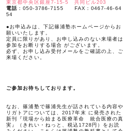
東京都中央区銀座7-15-5 共同ビル203
電話
：050-3786-7155 FAX：0467-46-64
54
●お申込みは、下記篠浦塾ホームページからお
願いいたします。
定員に限りがあり、お申し込みのない来場者は
参加をお断りする場合 がございます。
必ず、お申し込み受付メールをご確認の上、ご
来場ください。
ご参加お待ちしております。
なお、篠浦塾で篠浦先生が話されている内容や
リガトアについては、2017年末 に発売された
新刊『現場から始まる医療革命 統合医療の真
実』（きれい・ねっと、税込1728円）をお読