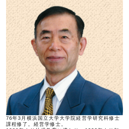
76年3月横浜国立大学大学院経営学研究科修士
課程修了。経営学修士。