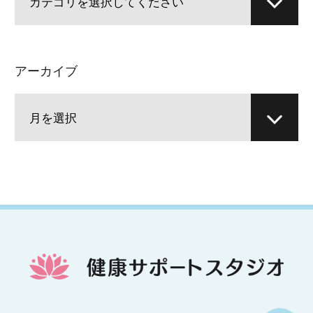
アーカイブ