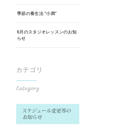
季節の養生法 “小満”
6月のスタジオレッスンのお知
らせ
カテゴリ