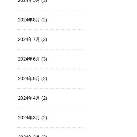
2024年9月 (3)
2024年8月 (2)
2024年7月 (3)
2024年6月 (3)
2024年5月 (2)
2024年4月 (2)
2024年3月 (2)