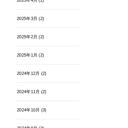
2025年4月 (2)
2025年3月 (2)
2025年2月 (2)
2025年1月 (2)
2024年12月 (2)
2024年11月 (2)
2024年10月 (3)