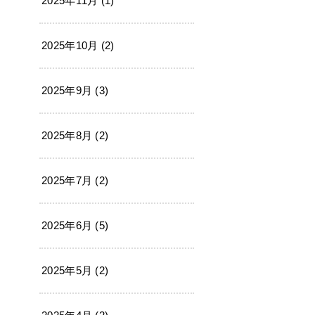
2025年11月 (1)
2025年10月 (2)
2025年9月 (3)
2025年8月 (2)
2025年7月 (2)
2025年6月 (5)
2025年5月 (2)