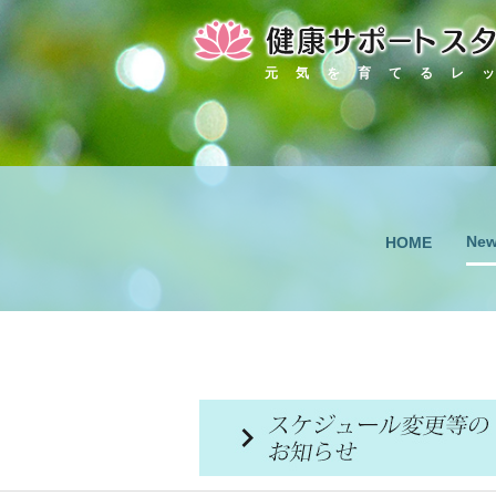
元気を育てるレ
Ne
HOME