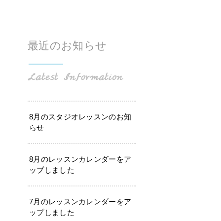
最近のお知らせ
8月のスタジオレッスンのお知
らせ
8月のレッスンカレンダーをア
ップしました
7月のレッスンカレンダーをア
ップしました