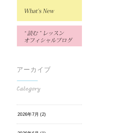
アーカイブ
2026年7月 (2)