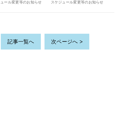
ジュール変更等のお知らせ
スケジュール変更等のお知らせ
記事一覧へ
次ページへ >