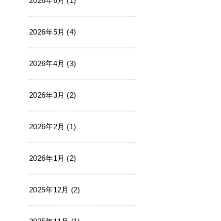
2026年6月 (1)
2026年5月 (4)
2026年4月 (3)
2026年3月 (2)
2026年2月 (1)
2026年1月 (2)
2025年12月 (2)