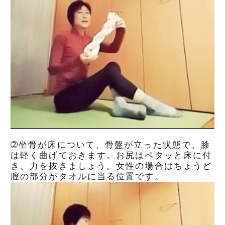
➁坐骨が床について、骨盤が立った状態で、膝
は軽く曲げておきます。お尻はペタッと床に付
き、力を抜きましょう。女性の場合はちょうど
膣の部分がタオルに当る位置です。