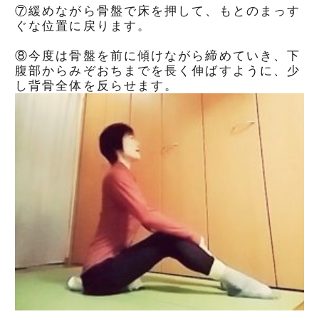
⑦緩めながら骨盤で床を押して、もとのまっす
ぐな位置に戻ります。
⑧今度は骨盤を前に傾けながら締めていき、下
腹部からみぞおちまでを長く伸ばすように、少
し背骨全体を反らせます。