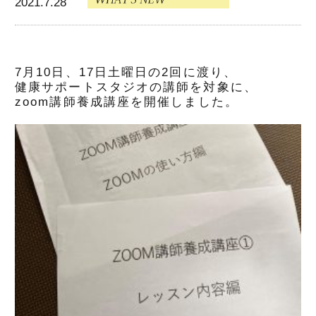
2021.7.28
7月10日、17日土曜日の2回に渡り、
健康サポートスタジオの講師を対象に、
zoom講師養成講座を開催しました。