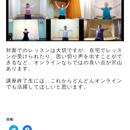
対面でのレッスンは大切ですが、在宅でレッス
ンが受けられたり、思い切り声を出すことがで
きるなど、オンラインならではの良い点が沢山
あります。
講座終了生には、これからどんどんオンライン
でも活躍してほしいと思います。
共有:
ク
Facebook