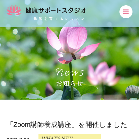
元気を育てるレッスン
「Zoom講師養成講座」を開催しました