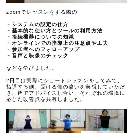
zoomでレッスンをする際の
・システムの設定の仕方
・基本的な使い方とツールの利用方法
・接続機器についての知識
・オンラインでの指導上の注意点や工夫
・参加者へのフォローアップ
・音声と映像のチェック
などを学びました。
2日目は実際にショートレッスンをしてみて、
指導する側、受ける側の違いを実感していただ
き、皆でアドバイスし合い、それぞれの環境に
応じた改善点を共有しました。