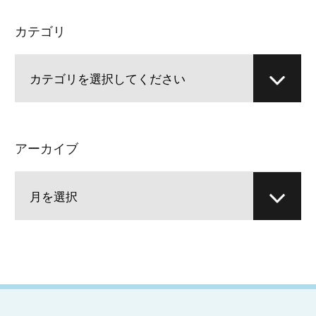
カテゴリ
アーカイブ