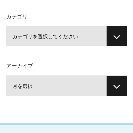
カテゴリ
アーカイブ