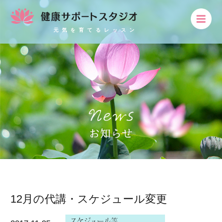
元気を育てるレッスン
12月の代講・スケジュール変更