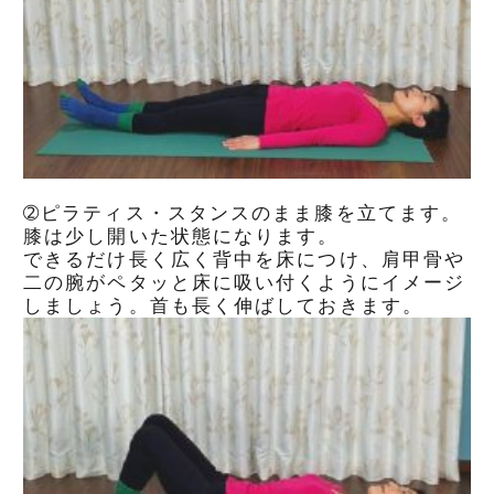
➁ピラティス・スタンスのまま膝を立てます。
膝は少し開いた状態になります。
できるだけ長く広く背中を床につけ、肩甲骨や
二の腕がペタッと床に吸い付くようにイメージ
しましょう。首も長く伸ばしておきます。