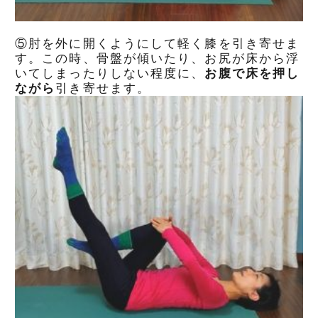
⑤肘を外に開くようにして軽く膝を引き寄せま
す。この時、骨盤が傾いたり、お尻が床から浮
いてしまったりしない程度に、
お腹で床を押し
ながら
引き寄せます。