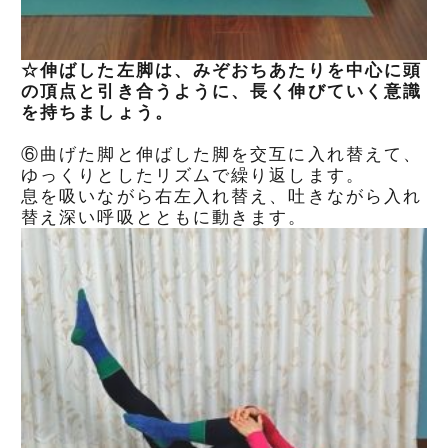
☆伸ばした左脚は、みぞおちあたりを中心に頭
の頂点と引き合うように、長く伸びていく意識
を持ちましょう。
⑥曲げた脚と伸ばした脚を交互に入れ替えて、
ゆっくりとしたリズムで繰り返します。
息を吸いながら右左入れ替え、吐きながら入れ
替え深い呼吸とともに動きます。