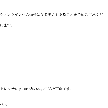
やオンラインへの振替になる場合もあることを予めご了承くだ
します。
ストレッチに参加の方のみお申込み可能です。
さい。