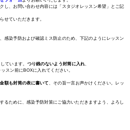
クし、お問い合わせ内容には「スタジオレッスン希望」とご記
らせていただきます。
、感染予防および確認ミス防止のため、下記のようにレッスン
意しています。
つり銭のないよう封筒に入れ
、
レッスン前にBOXに入れてください。
金額も封筒の表に書いて
、その旨一言お声かけください。レッ
するために、感染予防対策にご協力いただきますよう、よろし