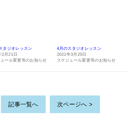
スタジオレッスン
4月のスタジオレッスン
年2月21日
2022年3月20日
ジュール変更等のお知らせ
スケジュール変更等のお知らせ
記事一覧へ
次ページへ >