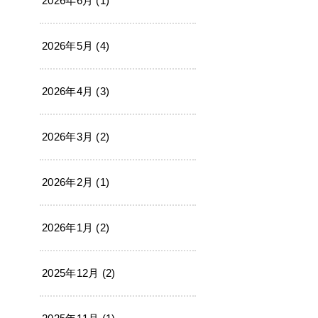
2026年6月 (1)
2026年5月 (4)
2026年4月 (3)
2026年3月 (2)
2026年2月 (1)
2026年1月 (2)
2025年12月 (2)