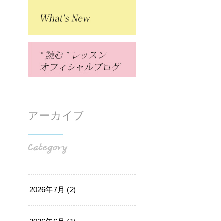
アーカイブ
2026年7月 (2)