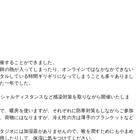
催することができました。
師の熱が入ってしまったり、オンラインではなかなかできない
タルしている時間ギリギリになってしまうことも多々ありまし
た一年でした。
ソーシャルディスタンスなど感染対策を取りながら開催いたしま
で、暖房を使いますが、それぞれに防寒対策もしながらご参加
、荷物にはなりますが、冷え性の方は薄手のブランケットなど
タジオには加湿器がありませんので、喉を潤すためにも小まめ
用したりして、保湿に気をつけてください。