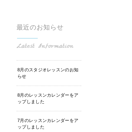
最近のお知らせ
8月のスタジオレッスンのお知
らせ
8月のレッスンカレンダーをア
ップしました
7月のレッスンカレンダーをア
ップしました