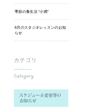
季節の養生法 “小満”
6月のスタジオレッスンのお知
らせ
カテゴリ