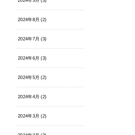
2024年9月 (3)
2024年8月 (2)
2024年7月 (3)
2024年6月 (3)
2024年5月 (2)
2024年4月 (2)
2024年3月 (2)