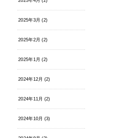
2025年4月 (2)
2025年3月 (2)
2025年2月 (2)
2025年1月 (2)
2024年12月 (2)
2024年11月 (2)
2024年10月 (3)