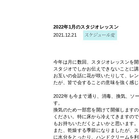
2022年1月のスタジオレッスン
2021.12.21
今年は月に数回、スタジオレッスンを開
スタジオでしかお伝えできないことに講
お互いの会話に花が咲いたりして、レン
たが、皆で会することの意味を強く感じ
2022年も今まで通り、消毒、換気、
す。
換気のため一部窓を開けて開催しますの
ください。特に床から冷えてきますので
もお持ちいただくとよいかと思います。
また、乾燥する季節になりましたが、ス
に水分をとったり、ハンドクリームを利