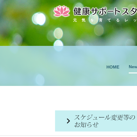
元気を育てるレ
Ne
HOME