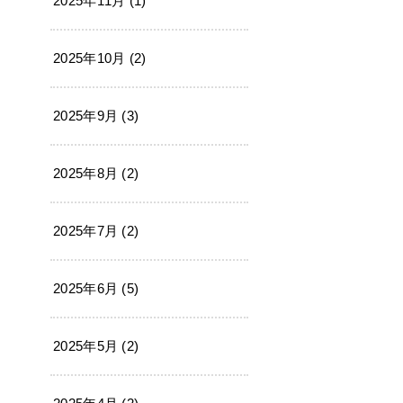
2025年11月 (1)
2025年10月 (2)
2025年9月 (3)
2025年8月 (2)
2025年7月 (2)
2025年6月 (5)
2025年5月 (2)