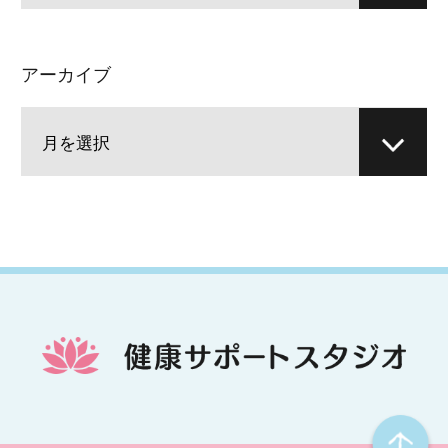
アーカイブ