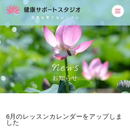
元気を育てるレッスン
6月のレッスンカレンダーをアップしま
した