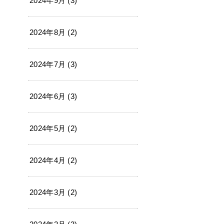
2024年9月 (3)
2024年8月 (2)
2024年7月 (3)
2024年6月 (3)
2024年5月 (2)
2024年4月 (2)
2024年3月 (2)