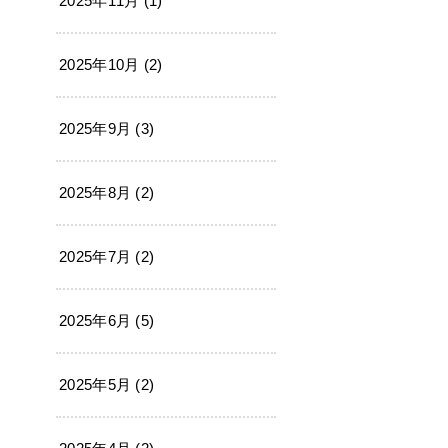
2025年11月 (1)
2025年10月 (2)
2025年9月 (3)
2025年8月 (2)
2025年7月 (2)
2025年6月 (5)
2025年5月 (2)