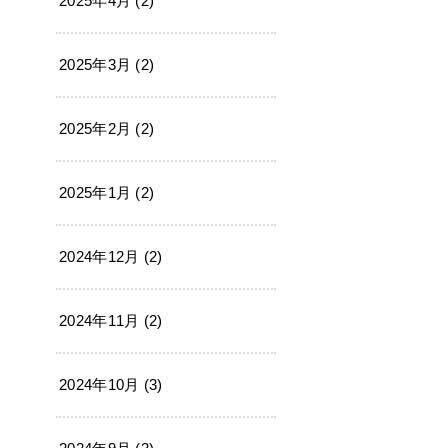
2025年4月 (2)
2025年3月 (2)
2025年2月 (2)
2025年1月 (2)
2024年12月 (2)
2024年11月 (2)
2024年10月 (3)