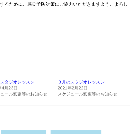
するために、感染予防対策にご協力いただきますよう、よろし
のスタジオレッスン
３月のスタジオレッスン
年4月23日
2021年2月22日
ジュール変更等のお知らせ
スケジュール変更等のお知らせ