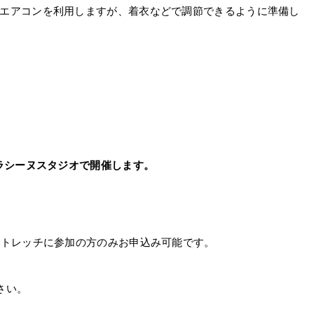
エアコンを利用しますが、着衣などで調節できるように準備し
ラシーヌスタジオで開催します。
ストレッチに参加の方のみお申込み可能です。
さい。