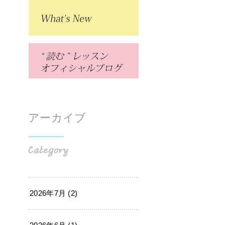
アーカイブ
2026年7月 (2)