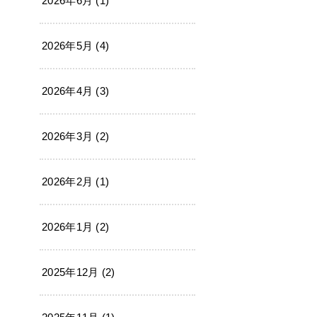
2026年6月 (1)
2026年5月 (4)
2026年4月 (3)
2026年3月 (2)
2026年2月 (1)
2026年1月 (2)
2025年12月 (2)