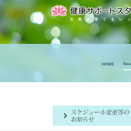
元気を育てるレ
Ne
HOME