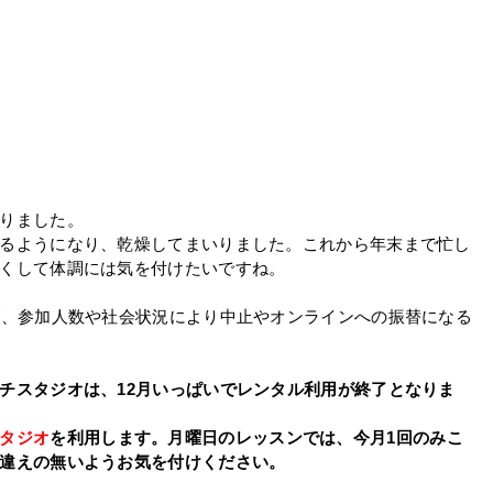
りました。
るようになり、乾燥してまいりました。これから年末まで忙し
くして体調には気を付けたいですね。
が、参加人数や社会状況により中止やオンラインへの振替になる
チスタジオは、12月いっぱいでレンタル利用が終了となりま
タジオ
を利用します。月曜日のレッスンでは、今月1回のみこ
違えの無いようお気を付けください。