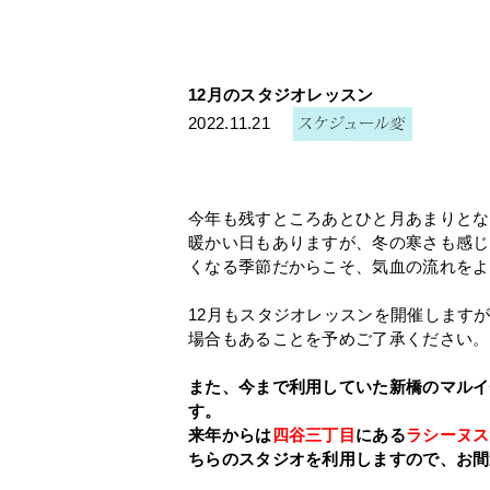
12月のスタジオレッスン
2022.11.21
今年も残すところあとひと月あまりとな
暖かい日もありますが、冬の寒さも感じ
くなる季節だからこそ、気血の流れをよ
12月もスタジオレッスンを開催します
場合もあることを予めご了承ください。
また、今まで利用していた新橋のマルイ
す。
来年からは
四谷三丁目
にある
ラシーヌス
ちらのスタジオを利用しますので、お間