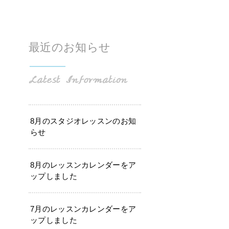
最近のお知らせ
8月のスタジオレッスンのお知
らせ
8月のレッスンカレンダーをア
ップしました
7月のレッスンカレンダーをア
ップしました