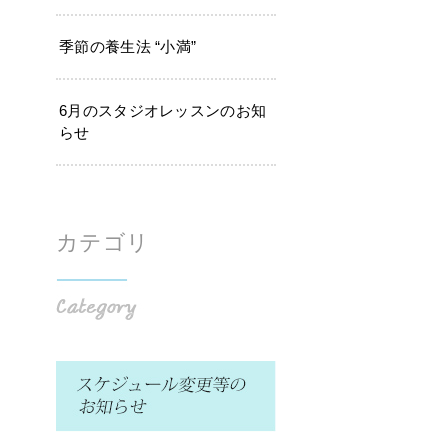
季節の養生法 “小満”
6月のスタジオレッスンのお知
らせ
カテゴリ