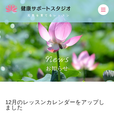
元気を育てるレッスン
12月のレッスンカレンダーをアップし
ました