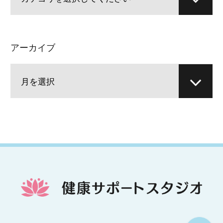
アーカイブ