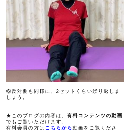
⑥反対側も同様に、2セットくらい繰り返しま
しょう。
★このブログの内容は、
有料コンテンツの動画
でもご覧いただけます。
有料会員の方は
こちらから
動画をご覧くださ