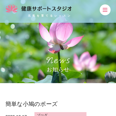
元気を育てるレッスン
簡単な小鳩のポーズ