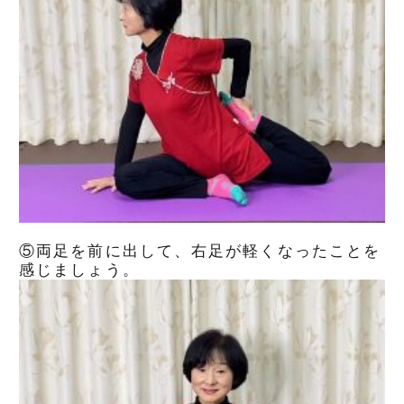
⑤両足を前に出して、右足が軽くなったことを
感じましょう。