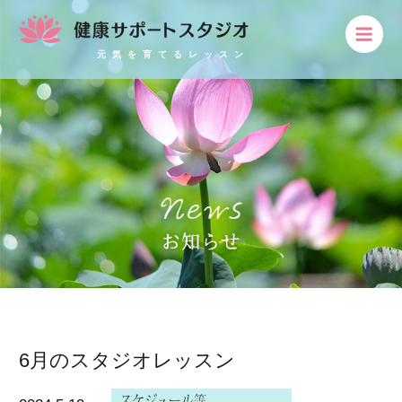
元気を育てるレッスン
6月のスタジオレッスン