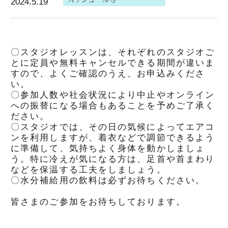
2024.5.19
〇スタジオレッスンは、それぞれのスタジオご
とに定員や無料キャンセルできる期間が違いま
すので、よくご確認のうえ、お申込みくださ
い。
〇参加人数や社会状況により中止やオンライン
への振替になる場合もあることを予めご了承く
ださい。
〇スタジオでは、その日の気候によってエアコ
ンを利用しますが、着衣などで調節できるよう
に準備して、気持ちよく身体を動かしましょ
う。特に冷えが気になる方は、足首や首まわり
などを保温する工夫をしましょう。
〇水分補給用の飲料は必ずお待ちください。
皆さまのご参加をお待ちしております。