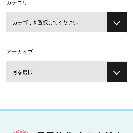
カテゴリ
アーカイブ