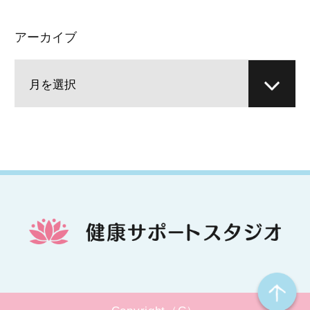
アーカイブ