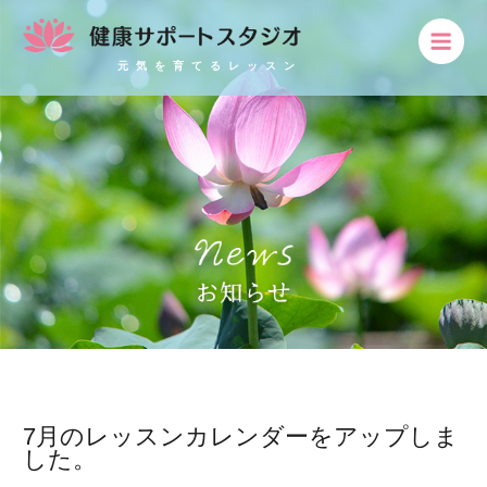
元気を育てるレッスン
7月のレッスンカレンダーをアップしま
した。